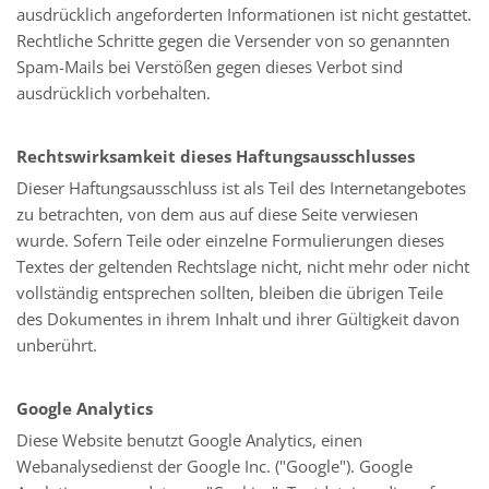
ausdrücklich angeforderten Informationen ist nicht gestattet.
Rechtliche Schritte gegen die Versender von so genannten
Spam-Mails bei Verstößen gegen dieses Verbot sind
ausdrücklich vorbehalten.
Rechtswirksamkeit dieses Haftungsausschlusses
Dieser Haftungsausschluss ist als Teil des Internetangebotes
zu betrachten, von dem aus auf diese Seite verwiesen
wurde. Sofern Teile oder einzelne Formulierungen dieses
Textes der geltenden Rechtslage nicht, nicht mehr oder nicht
vollständig entsprechen sollten, bleiben die übrigen Teile
des Dokumentes in ihrem Inhalt und ihrer Gültigkeit davon
unberührt.
Google Analytics
Diese Website benutzt Google Analytics, einen
Webanalysedienst der Google Inc. ("Google"). Google