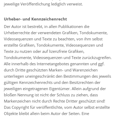
jeweilige Veröffentlichung lediglich verweist.
Urheber- und Kennzeichenrecht
Der Autor ist bestrebt, in allen Publikationen die
Urheberrechte der verwendeten Grafiken, Tondokumente,
Videosequenzen und Texte zu beachten, von ihm selbst
erstellte Grafiken, Tondokumente, Videosequenzen und
Texte zu nutzen oder auf lizenzfreie Grafiken,
Tondokumente, Videosequenzen und Texte zurückzugreifen.
Alle innerhalb des Internetangebotes genannten und ggf.
durch Dritte geschützten Marken- und Warenzeichen
unterliegen uneingeschränkt den Bestimmungen des jeweils
gültigen Kennzeichenrechts und den Besitzrechten der
jeweiligen eingetragenen Eigentümer. Allein aufgrund der
bloßen Nennung ist nicht der Schluss zu ziehen, dass
Markenzeichen nicht durch Rechte Dritter geschützt sind!
Das Copyright für veröffentlichte, vom Autor selbst erstellte
Objekte bleibt allein beim Autor der Seiten. Eine