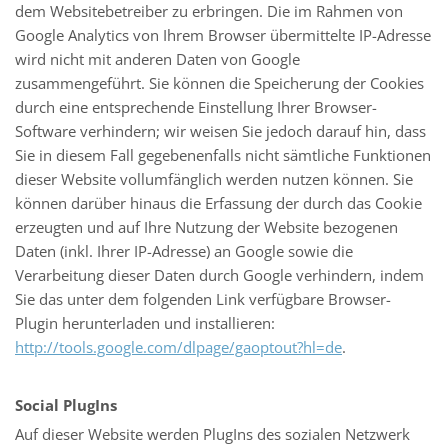
dem Websitebetreiber zu erbringen. Die im Rahmen von
Google Analytics von Ihrem Browser übermittelte IP-Adresse
wird nicht mit anderen Daten von Google
zusammengeführt. Sie können die Speicherung der Cookies
durch eine entsprechende Einstellung Ihrer Browser-
Software verhindern; wir weisen Sie jedoch darauf hin, dass
Sie in diesem Fall gegebenenfalls nicht sämtliche Funktionen
dieser Website vollumfänglich werden nutzen können. Sie
können darüber hinaus die Erfassung der durch das Cookie
erzeugten und auf Ihre Nutzung der Website bezogenen
Daten (inkl. Ihrer IP-Adresse) an Google sowie die
Verarbeitung dieser Daten durch Google verhindern, indem
Sie das unter dem folgenden Link verfügbare Browser-
Plugin herunterladen und installieren:
http://tools.google.com/dlpage/gaoptout?hl=de
.
Social PlugIns
Auf dieser Website werden PlugIns des sozialen Netzwerk