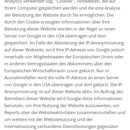
Analytics verwendet sog. "Cookies", Textdateien, die auf
Ihrem Computer gespeichert werden und die eine Analyse
der Benutzung der Website durch Sie ermöglichen. Die
durch den Cookie erzeugten Informationen über Ihre
Benutzung dieser Website werden in der Regel an einen
Server von Google in den USA übertragen und dort
gespeichert. Im Falle der Aktivierung der IP-Anonymisierung
auf dieser Webseite, wird Ihre IP-Adresse von Google jedoch
innerhalb von Mitgliedstaaten der Europäischen Union oder
in anderen Vertragsstaaten des Abkommens über den
Europäischen Wirtschaftsraum zuvor gekürzt. Nur in
Ausnahmefällen wird die volle IP-Adresse an einen Server
von Google in den USA übertragen und dort gekürzt. Die IP-
Anonymisierung ist auf dieser Website aktiv. Im Auftrag des
Betreibers dieser Website wird Google diese Informationen
benutzen, um Ihre Nutzung der Website auszuwerten, um
Reports über die Websiteaktivitäten zusammenzustellen und
um weitere mit der Websitenutzung und der
Internetnutzung verbundene Dienstleistungen gegenüber