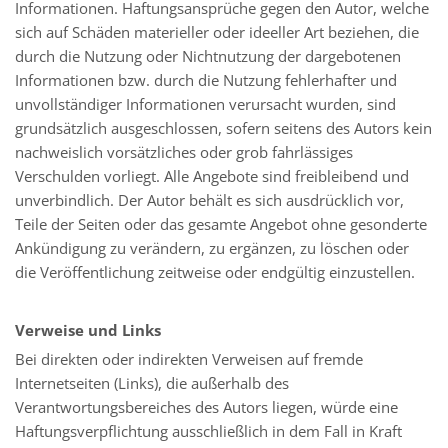
Informationen. Haftungsansprüche gegen den Autor, welche
sich auf Schäden materieller oder ideeller Art beziehen, die
durch die Nutzung oder Nichtnutzung der dargebotenen
Informationen bzw. durch die Nutzung fehlerhafter und
unvollständiger Informationen verursacht wurden, sind
grundsätzlich ausgeschlossen, sofern seitens des Autors kein
nachweislich vorsätzliches oder grob fahrlässiges
Verschulden vorliegt. Alle Angebote sind freibleibend und
unverbindlich. Der Autor behält es sich ausdrücklich vor,
Teile der Seiten oder das gesamte Angebot ohne gesonderte
Ankündigung zu verändern, zu ergänzen, zu löschen oder
die Veröffentlichung zeitweise oder endgültig einzustellen.
Verweise und Links
Bei direkten oder indirekten Verweisen auf fremde
Internetseiten (Links), die außerhalb des
Verantwortungsbereiches des Autors liegen, würde eine
Haftungsverpflichtung ausschließlich in dem Fall in Kraft