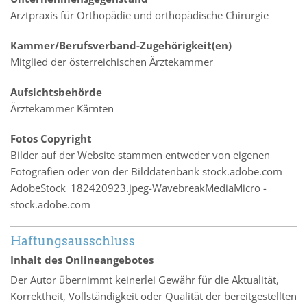
Arztpraxis für Orthopädie und orthopädische Chirurgie
Kammer/Berufsverband-Zugehörigkeit(en)
Mitglied der österreichischen Ärztekammer
Aufsichtsbehörde
Ärztekammer Kärnten
Fotos Copyright
Bilder auf der Website stammen entweder von eigenen
Fotografien oder von der Bilddatenbank stock.adobe.com
AdobeStock_182420923.jpeg-WavebreakMediaMicro -
stock.adobe.com
Haftungsausschluss
Inhalt des Onlineangebotes
Der Autor übernimmt keinerlei Gewähr für die Aktualität,
Korrektheit, Vollständigkeit oder Qualität der bereitgestellten