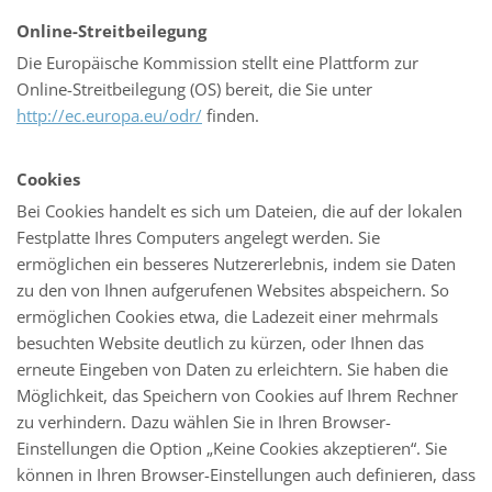
Online-Streitbeilegung
Die Europäische Kommission stellt eine Plattform zur
Online-Streitbeilegung (OS) bereit, die Sie unter
http://ec.europa.eu/odr/
finden.
Cookies
Bei Cookies handelt es sich um Dateien, die auf der lokalen
Festplatte Ihres Computers angelegt werden. Sie
ermöglichen ein besseres Nutzererlebnis, indem sie Daten
zu den von Ihnen aufgerufenen Websites abspeichern. So
ermöglichen Cookies etwa, die Ladezeit einer mehrmals
besuchten Website deutlich zu kürzen, oder Ihnen das
erneute Eingeben von Daten zu erleichtern. Sie haben die
Möglichkeit, das Speichern von Cookies auf Ihrem Rechner
zu verhindern. Dazu wählen Sie in Ihren Browser-
Einstellungen die Option „Keine Cookies akzeptieren“. Sie
können in Ihren Browser-Einstellungen auch definieren, dass