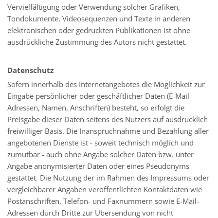
Vervielfältigung oder Verwendung solcher Grafiken,
Tondokumente, Videosequenzen und Texte in anderen
elektronischen oder gedruckten Publikationen ist ohne
ausdrückliche Zustimmung des Autors nicht gestattet.
Datenschutz
Sofern innerhalb des Internetangebotes die Möglichkeit zur
Eingabe persönlicher oder geschäftlicher Daten (E-Mail-
Adressen, Namen, Anschriften) besteht, so erfolgt die
Preisgabe dieser Daten seitens des Nutzers auf ausdrücklich
freiwilliger Basis. Die Inanspruchnahme und Bezahlung aller
angebotenen Dienste ist - soweit technisch möglich und
zumutbar - auch ohne Angabe solcher Daten bzw. unter
Angabe anonymisierter Daten oder eines Pseudonyms
gestattet. Die Nutzung der im Rahmen des Impressums oder
vergleichbarer Angaben veröffentlichten Kontaktdaten wie
Postanschriften, Telefon- und Faxnummern sowie E-Mail-
Adressen durch Dritte zur Übersendung von nicht