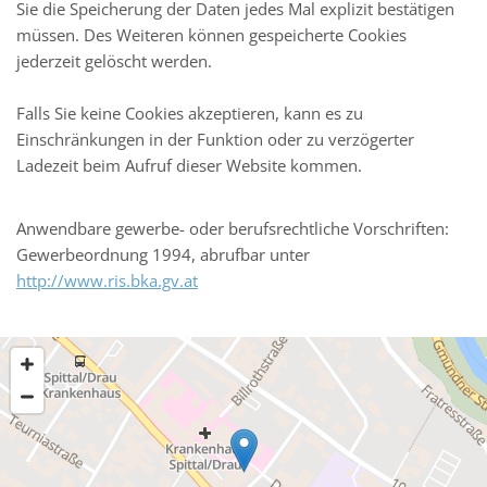
Sie die Speicherung der Daten jedes Mal explizit bestätigen
müssen. Des Weiteren können gespeicherte Cookies
jederzeit gelöscht werden.
Falls Sie keine Cookies akzeptieren, kann es zu
Einschränkungen in der Funktion oder zu verzögerter
Ladezeit beim Aufruf dieser Website kommen.
Anwendbare gewerbe- oder berufsrechtliche Vorschriften:
Gewerbeordnung 1994, abrufbar unter
http://www.ris.bka.gv.at