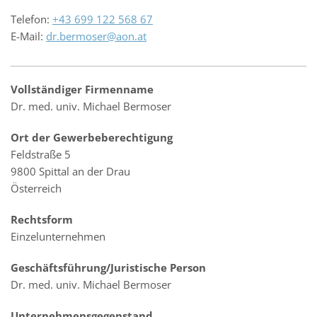
Telefon:
+43 699 122 568 67
E-Mail:
dr.bermoser@aon.at
Vollständiger Firmenname
Dr. med. univ. Michael Bermoser
Ort der Gewerbeberechtigung
Feldstraße 5
9800 Spittal an der Drau
Österreich
Rechtsform
Einzelunternehmen
Geschäftsführung/Juristische Person
Dr. med. univ. Michael Bermoser
Unternehmensgegenstand